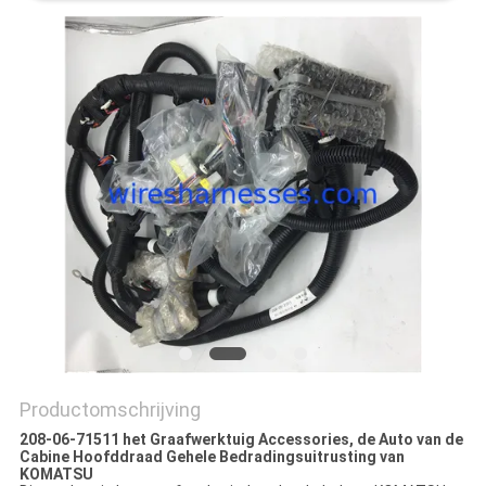
Productomschrijving
208-06-71511 het Graafwerktuig Accessories, de Auto van de
Cabine Hoofddraad Gehele Bedradingsuitrusting van
KOMATSU